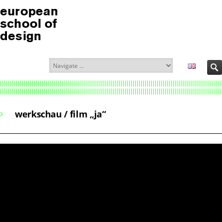
european
school of
design
werkschau / film „ja“