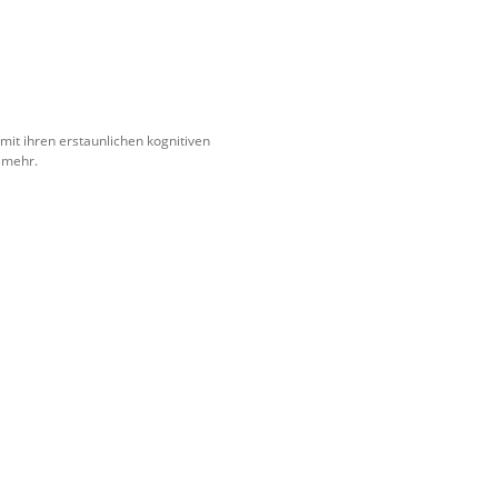
mit ihren erstaunlichen kognitiven
s mehr.