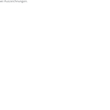
zwei Auszeichnungen.