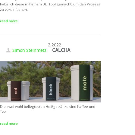
habe ich diese mit einem 3D Tool gemacht, um den Prozess
zu vereinfachen.
read more
20.12.2022
CALCHA
Simon Steinmetz
Die zwei wohl beliegtesten Heißgetränke sind Kaffee und
Tee.
read more