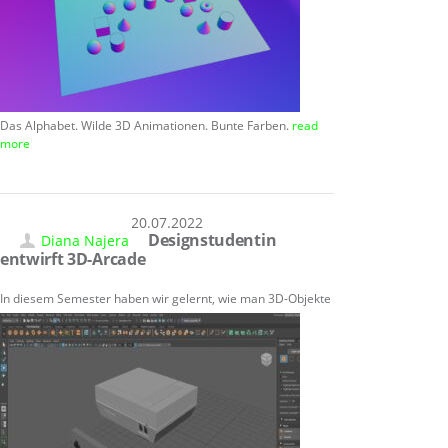
Das Alphabet. Wilde 3D Animationen. Bunte Farben.
read
more
20.07.2022
Designstudentin
Diana Najera
entwirft 3D-Arcade
In diesem Semes
ter haben wir gelernt, wie man 3D-Objekte