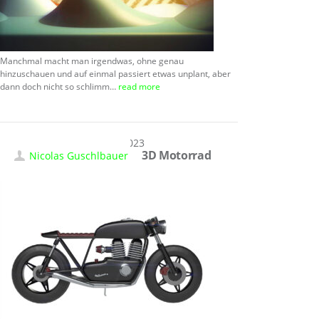
Manchmal macht man irgendwas, ohne genau
hinzuschauen und auf einmal passiert etwas unplant, aber
dann doch nicht so schlimm…
read more
20.01.2023
3D Motorrad
Nicolas Guschlbauer