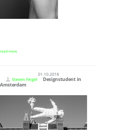
read more
01.10.2018
Designstudent in
Steven Feigel
Amsterdam