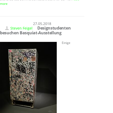
more
27.05.2018
Designstudenten
Steven Feigel
besuchen Basquiat-Ausstellung
Einige